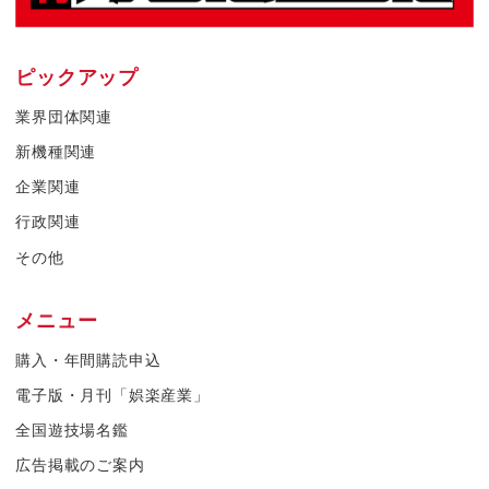
ピックアップ
業界団体関連
新機種関連
企業関連
行政関連
その他
メニュー
購入・年間購読申込
電子版・月刊「娯楽産業」
全国遊技場名鑑
広告掲載のご案内