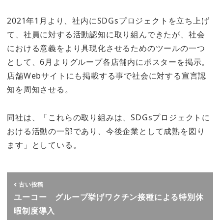
2021年1月より、社内にSDGsプロジェクトを立ち上げ
て、社員に対する活動認知に取り組んできたが、社会
における意義をより具現化させるためのツールの一つ
として、6月よりグループ各店舗内にポスターを掲示。
店舗Webサイトにも掲載する事で社会に対する宣言認
知を周知させる。
同社は、「これらの取り組みは、SDGsプロジェクトに
おける活動の一部であり、今後企業として成熟を図り
ます」としている。
古い投稿
ユーコー グループ挙げワクチン接種による特別休
暇制度導入