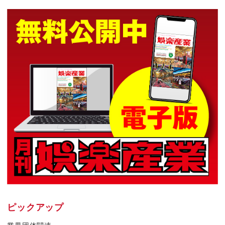
ピックアップ