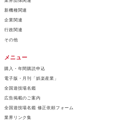
業界団体関連
新機種関連
企業関連
行政関連
その他
メニュー
購入・年間購読申込
電子版・月刊「娯楽産業」
全国遊技場名鑑
広告掲載のご案内
全国遊技場名鑑 修正依頼フォーム
業界リンク集