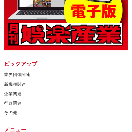
ピックアップ
業界団体関連
新機種関連
企業関連
行政関連
その他
メニュー