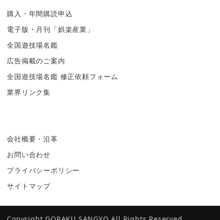
購入・年間購読申込
電子版・月刊「娯楽産業」
全国遊技場名鑑
広告掲載のご案内
全国遊技場名鑑 修正依頼フォーム
業界リンク集
会社概要・沿革
お問い合わせ
プライバシーポリシー
サイトマップ
Copyright GORAKU SANGYO All Rights Reserved.