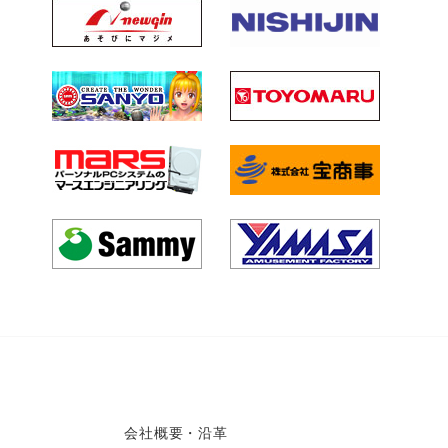
会社概要・沿革