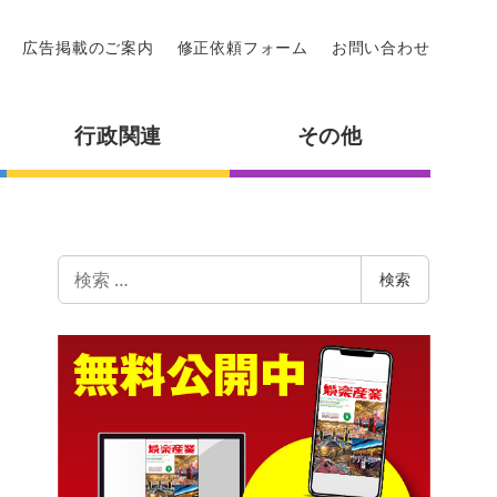
広告掲載のご案内
修正依頼フォーム
お問い合わせ
行政関連
その他
検
検索
索