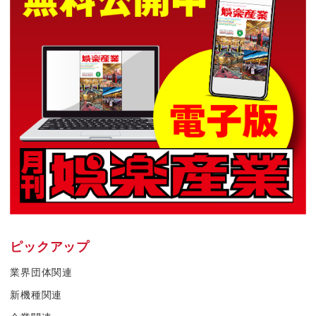
ピックアップ
業界団体関連
新機種関連