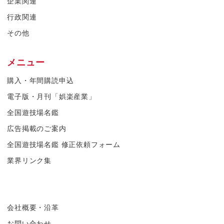
企業関連
行政関連
その他
メニュー
購入・年間購読申込
電子版・月刊「娯楽産業」
全国遊技場名鑑
広告掲載のご案内
全国遊技場名鑑 修正依頼フォーム
業界リンク集
会社概要・沿革
お問い合わせ