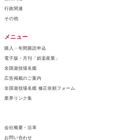
行政関連
その他
メニュー
購入・年間購読申込
電子版・月刊「娯楽産業」
全国遊技場名鑑
広告掲載のご案内
全国遊技場名鑑 修正依頼フォーム
業界リンク集
会社概要・沿革
お問い合わせ