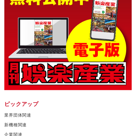
ピックアップ
業界団体関連
新機種関連
企業関連