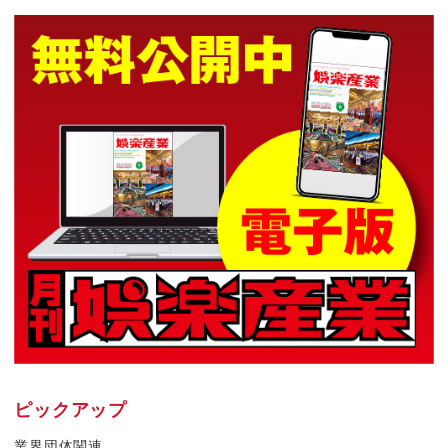
ピックアップ
業界団体関連