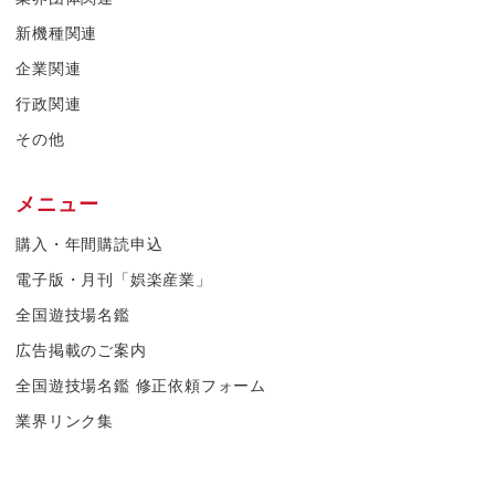
新機種関連
企業関連
行政関連
その他
メニュー
購入・年間購読申込
電子版・月刊「娯楽産業」
全国遊技場名鑑
広告掲載のご案内
全国遊技場名鑑 修正依頼フォーム
業界リンク集