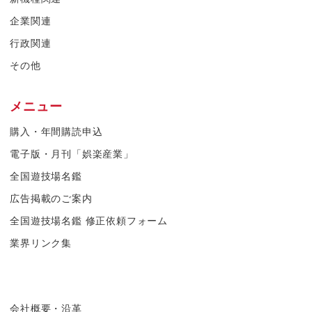
企業関連
行政関連
その他
メニュー
購入・年間購読申込
電子版・月刊「娯楽産業」
全国遊技場名鑑
広告掲載のご案内
全国遊技場名鑑 修正依頼フォーム
業界リンク集
会社概要・沿革