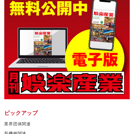
ピックアップ
業界団体関連
新機種関連