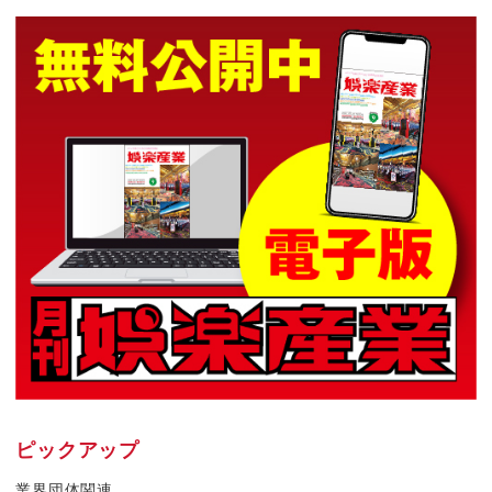
ピックアップ
業界団体関連