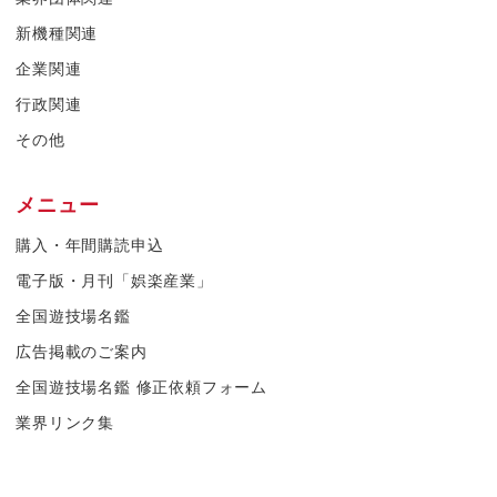
新機種関連
企業関連
行政関連
その他
メニュー
購入・年間購読申込
電子版・月刊「娯楽産業」
全国遊技場名鑑
広告掲載のご案内
全国遊技場名鑑 修正依頼フォーム
業界リンク集