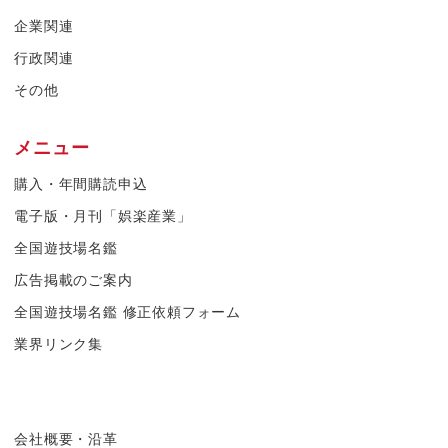
企業関連
行政関連
その他
メニュー
購入・年間購読申込
電子版・月刊「娯楽産業」
全国遊技場名鑑
広告掲載のご案内
全国遊技場名鑑 修正依頼フォーム
業界リンク集
会社概要・沿革