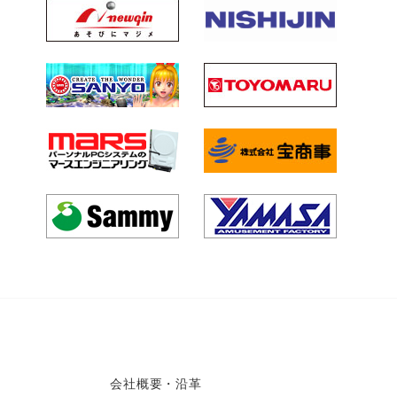
会社概要・沿革