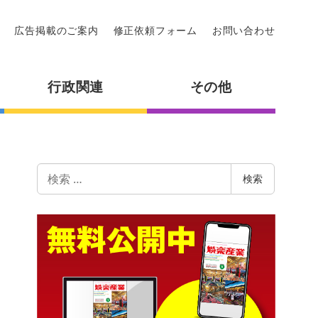
広告掲載のご案内
修正依頼フォーム
お問い合わせ
行政関連
その他
検
検索
索