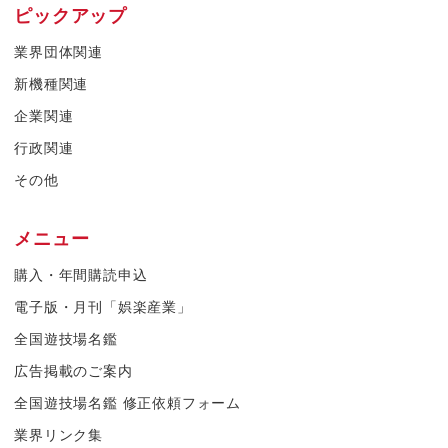
ピックアップ
業界団体関連
新機種関連
企業関連
行政関連
その他
メニュー
購入・年間購読申込
電子版・月刊「娯楽産業」
全国遊技場名鑑
広告掲載のご案内
全国遊技場名鑑 修正依頼フォーム
業界リンク集