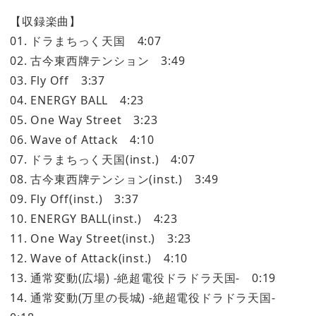
【収録楽曲】
01. ドラまちっく天国 4:07
02. 古今東西牌テンション 3:49
03. Fly Off 3:37
04. ENERGY BALL 4:23
05. One Way Street 3:23
06. Wave of Attack 4:10
07. ドラまちっく天国(inst.) 4:07
08. 古今東西牌テンション(inst.) 3:49
09. Fly Off(inst.) 3:37
10. ENERGY BALL(inst.) 4:23
11. One Way Street(inst.) 3:23
12. Wave of Attack(inst.) 4:10
13. 通常変動(広場) -絶超電役ドラドラ天国- 0:19
14. 通常変動(万里の長城) -絶超電役ドラドラ天国-