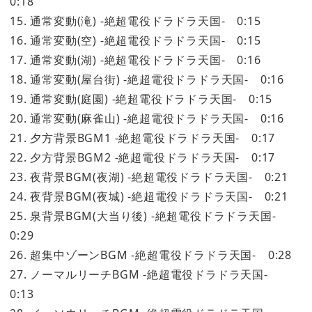
0:18
15. 通常変動(滝) -絶超電役ドラドラ天国- 0:15
16. 通常変動(空) -絶超電役ドラドラ天国- 0:15
17. 通常変動(湖) -絶超電役ドラドラ天国- 0:16
18. 通常変動(屋台街) -絶超電役ドラドラ天国- 0:16
19. 通常変動(庭園) -絶超電役ドラドラ天国- 0:15
20. 通常変動(麻雀山) -絶超電役ドラドラ天国- 0:16
21. 夕方背景BGM1 -絶超電役ドラドラ天国- 0:17
22. 夕方背景BGM2 -絶超電役ドラドラ天国- 0:17
23. 夜背景BGM(夜湖) -絶超電役ドラドラ天国- 0:21
24. 夜背景BGM(夜城) -絶超電役ドラドラ天国- 0:21
25. 泉背景BGM(大当り後) -絶超電役ドラドラ天国-
0:29
26. 超集中ゾーンBGM -絶超電役ドラドラ天国- 0:28
27. ノーマルリーチBGM -絶超電役ドラドラ天国-
0:13