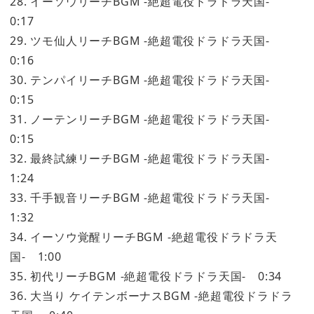
28. イーソウリーチBGM -絶超電役ドラドラ天国-
0:17
29. ツモ仙人リーチBGM -絶超電役ドラドラ天国-
0:16
30. テンパイリーチBGM -絶超電役ドラドラ天国-
0:15
31. ノーテンリーチBGM -絶超電役ドラドラ天国-
0:15
32. 最終試練リーチBGM -絶超電役ドラドラ天国-
1:24
33. 千手観音リーチBGM -絶超電役ドラドラ天国-
1:32
34. イーソウ覚醒リーチBGM -絶超電役ドラドラ天
国- 1:00
35. 初代リーチBGM -絶超電役ドラドラ天国- 0:34
36. 大当り ケイテンボーナスBGM -絶超電役ドラドラ