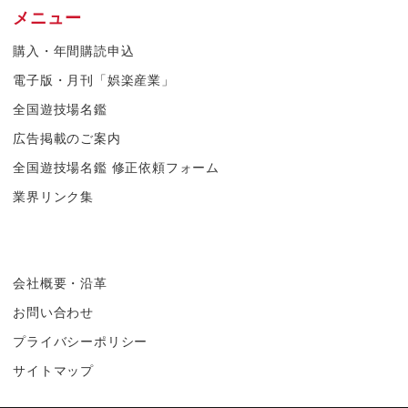
メニュー
購入・年間購読申込
電子版・月刊「娯楽産業」
全国遊技場名鑑
広告掲載のご案内
全国遊技場名鑑 修正依頼フォーム
業界リンク集
会社概要・沿革
お問い合わせ
プライバシーポリシー
サイトマップ