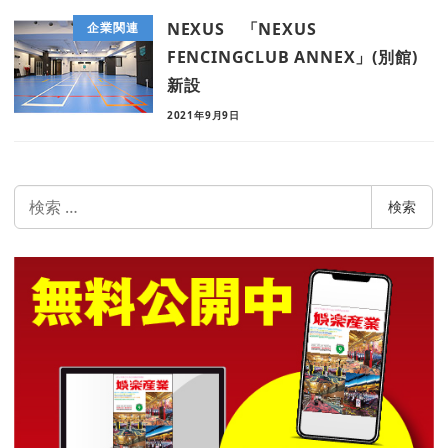
NEXUS 「NEXUS
企業関連
FENCINGCLUB ANNEX」(別館)
新設
2021年9月9日
検
検索
索