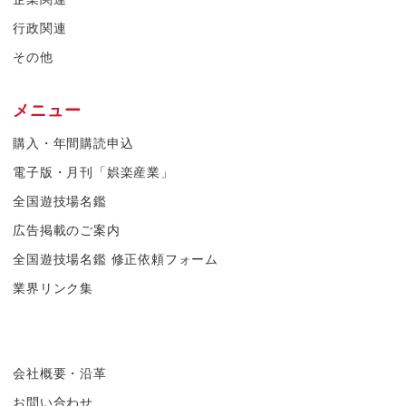
行政関連
その他
メニュー
購入・年間購読申込
電子版・月刊「娯楽産業」
全国遊技場名鑑
広告掲載のご案内
全国遊技場名鑑 修正依頼フォーム
業界リンク集
会社概要・沿革
お問い合わせ