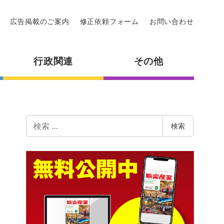
広告掲載のご案内
修正依頼フォーム
お問い合わせ
行政関連
その他
検
検索
索