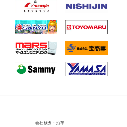
会社概要・沿革