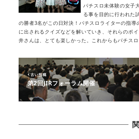
パチスロ未体験の女子
る事を目的に行われた
の勝者3名がこの日対決！パチスロライターの指導
に出されるクイズなどを解いていき、それらのポイ
井さんは、とても楽しかった。これからもパチスロ
古い投稿
第2回JIRフォーラム開催