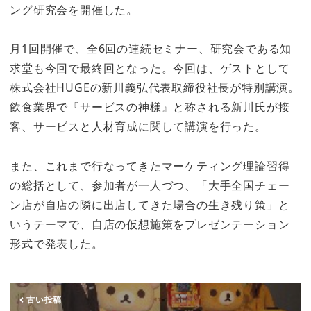
ング研究会を開催した。
月1回開催で、全6回の連続セミナー、研究会である知
求堂も今回で最終回となった。今回は、ゲストとして
株式会社HUGEの新川義弘代表取締役社長が特別講演。
飲食業界で『サービスの神様』と称される新川氏が接
客、サービスと人材育成に関して講演を行った。
また、これまで行なってきたマーケティング理論習得
の総括として、参加者が一人づつ、「大手全国チェー
ン店が自店の隣に出店してきた場合の生き残り策」と
いうテーマで、自店の仮想施策をプレゼンテーション
形式で発表した。
古い投稿