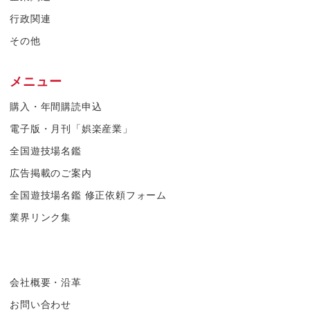
行政関連
その他
メニュー
購入・年間購読申込
電子版・月刊「娯楽産業」
全国遊技場名鑑
広告掲載のご案内
全国遊技場名鑑 修正依頼フォーム
業界リンク集
会社概要・沿革
お問い合わせ