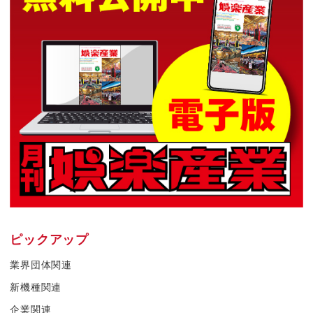
ピックアップ
業界団体関連
新機種関連
企業関連