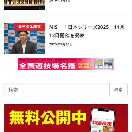
2019年2月1日
NiS 「日本シリーズ2025」11月
業界団体関連
12日開催を発表
2025年8月20日
検
検索
索