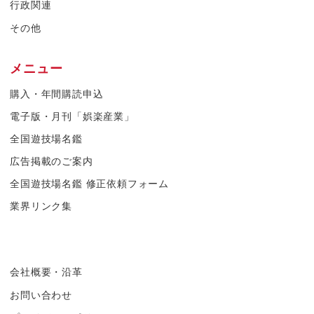
行政関連
その他
メニュー
購入・年間購読申込
電子版・月刊「娯楽産業」
全国遊技場名鑑
広告掲載のご案内
全国遊技場名鑑 修正依頼フォーム
業界リンク集
会社概要・沿革
お問い合わせ