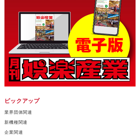
ピックアップ
業界団体関連
新機種関連
企業関連