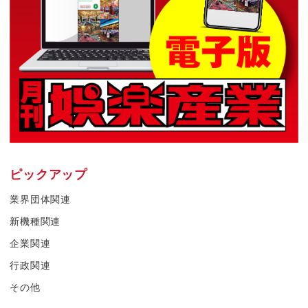
ピックアップ
業界団体関連
新機種関連
企業関連
行政関連
その他