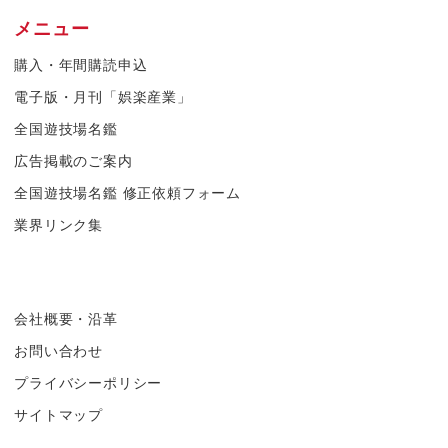
メニュー
購入・年間購読申込
電子版・月刊「娯楽産業」
全国遊技場名鑑
広告掲載のご案内
全国遊技場名鑑 修正依頼フォーム
業界リンク集
会社概要・沿革
お問い合わせ
プライバシーポリシー
サイトマップ