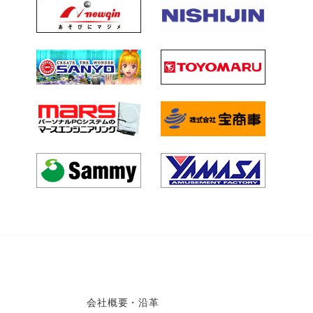
会社概要・沿革