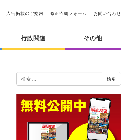
広告掲載のご案内
修正依頼フォーム
お問い合わせ
行政関連
その他
検
検索
索