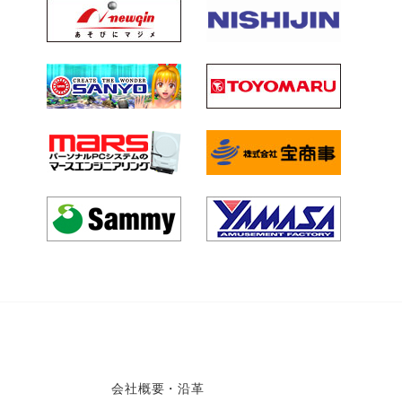
会社概要・沿革