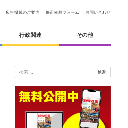
広告掲載のご案内
修正依頼フォーム
お問い合わせ
行政関連
その他
検
検索
索