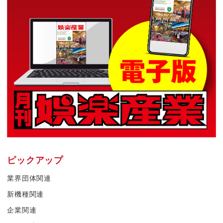
ピックアップ
業界団体関連
新機種関連
企業関連