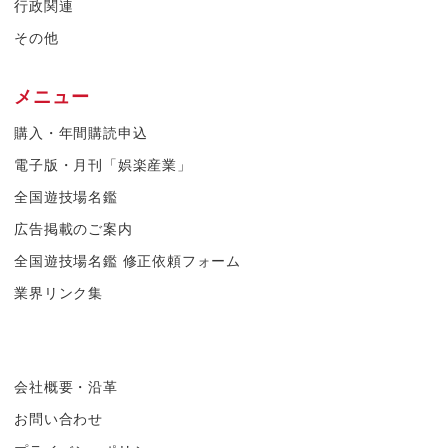
行政関連
その他
メニュー
購入・年間購読申込
電子版・月刊「娯楽産業」
全国遊技場名鑑
広告掲載のご案内
全国遊技場名鑑 修正依頼フォーム
業界リンク集
会社概要・沿革
お問い合わせ