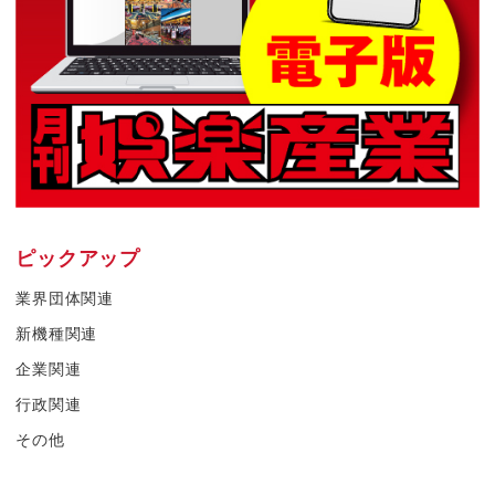
ピックアップ
業界団体関連
新機種関連
企業関連
行政関連
その他