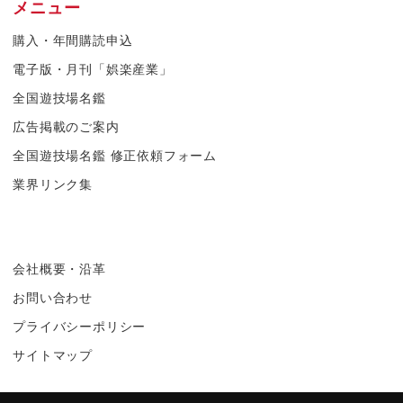
メニュー
購入・年間購読申込
電子版・月刊「娯楽産業」
全国遊技場名鑑
広告掲載のご案内
全国遊技場名鑑 修正依頼フォーム
業界リンク集
会社概要・沿革
お問い合わせ
プライバシーポリシー
サイトマップ