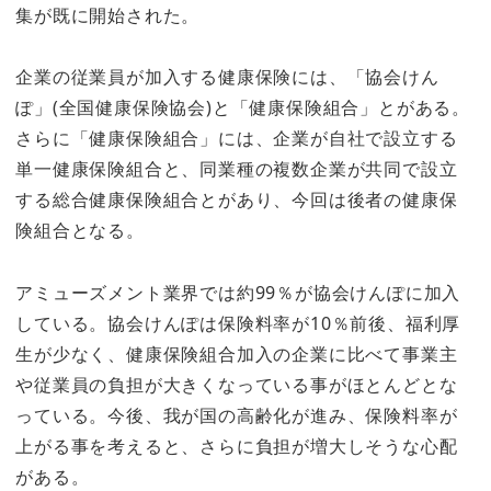
集が既に開始された。
企業の従業員が加入する健康保険には、「協会けん
ぽ」(全国健康保険協会)と「健康保険組合」とがある。
さらに「健康保険組合」には、企業が自社で設立する
単一健康保険組合と、同業種の複数企業が共同で設立
する総合健康保険組合とがあり、今回は後者の健康保
険組合となる。
アミューズメント業界では約99％が協会けんぽに加入
している。協会けんぽは保険料率が10％前後、福利厚
生が少なく、健康保険組合加入の企業に比べて事業主
や従業員の負担が大きくなっている事がほとんどとな
っている。今後、我が国の高齢化が進み、保険料率が
上がる事を考えると、さらに負担が増大しそうな心配
がある。