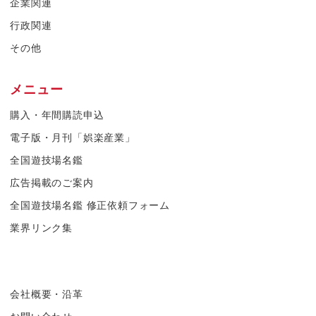
企業関連
行政関連
その他
メニュー
購入・年間購読申込
電子版・月刊「娯楽産業」
全国遊技場名鑑
広告掲載のご案内
全国遊技場名鑑 修正依頼フォーム
業界リンク集
会社概要・沿革