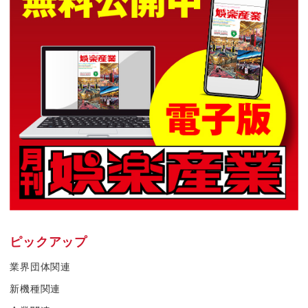
ピックアップ
業界団体関連
新機種関連