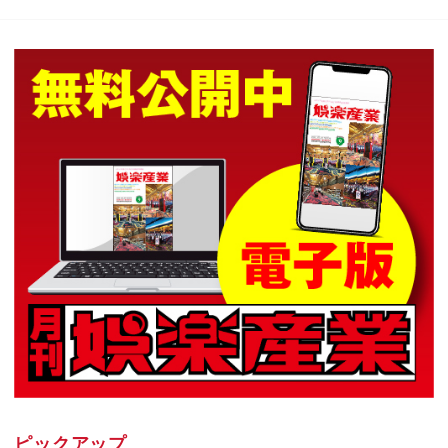
ピックアップ