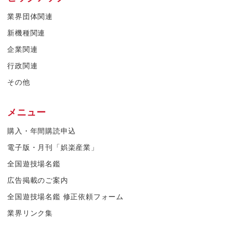
業界団体関連
新機種関連
企業関連
行政関連
その他
メニュー
購入・年間購読申込
電子版・月刊「娯楽産業」
全国遊技場名鑑
広告掲載のご案内
全国遊技場名鑑 修正依頼フォーム
業界リンク集