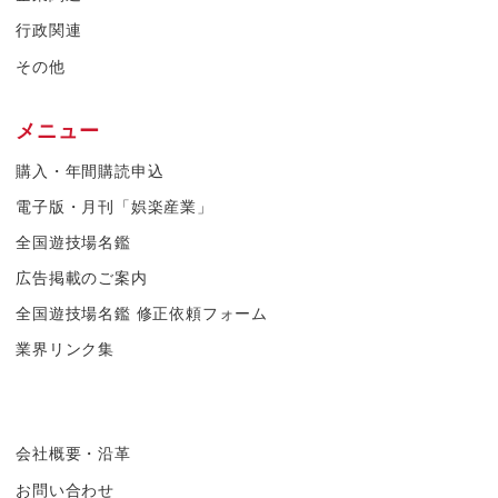
行政関連
その他
メニュー
購入・年間購読申込
電子版・月刊「娯楽産業」
全国遊技場名鑑
広告掲載のご案内
全国遊技場名鑑 修正依頼フォーム
業界リンク集
会社概要・沿革
お問い合わせ