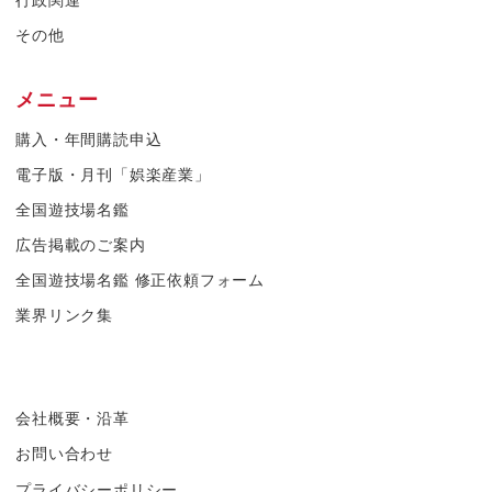
その他
メニュー
購入・年間購読申込
電子版・月刊「娯楽産業」
全国遊技場名鑑
広告掲載のご案内
全国遊技場名鑑 修正依頼フォーム
業界リンク集
会社概要・沿革
お問い合わせ
プライバシーポリシー