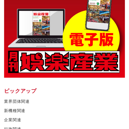
ピックアップ
業界団体関連
新機種関連
企業関連
行政関連