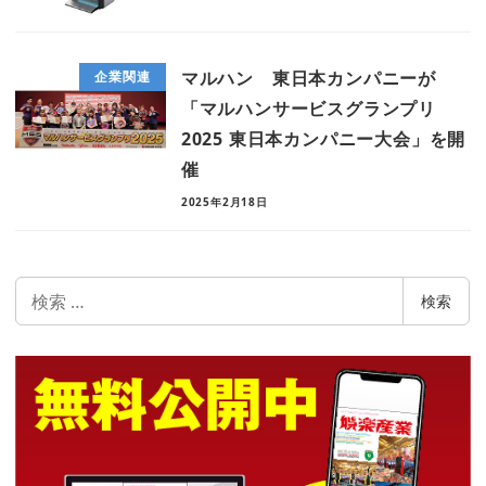
マルハン 東日本カンパニーが
企業関連
「マルハンサービスグランプリ
2025 東日本カンパニー大会」を開
催
2025年2月18日
検
検索
索