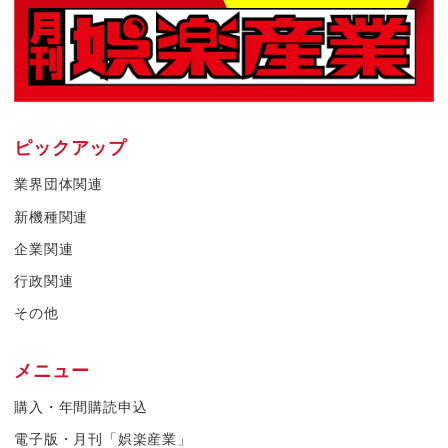
ピックアップ
業界団体関連
新機種関連
企業関連
行政関連
その他
メニュー
購入・年間購読申込
電子版・月刊「娯楽産業」