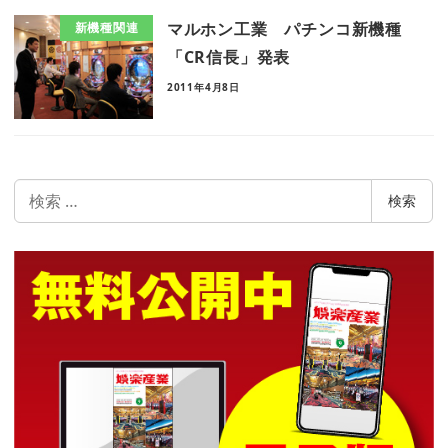
マルホン工業 パチンコ新機種
新機種関連
「CR信長」発表
2011年4月8日
検
検索
索