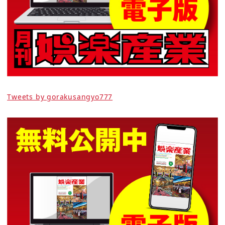
Tweets by gorakusangyo777