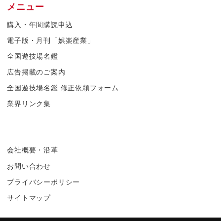
メニュー
購入・年間購読申込
電子版・月刊「娯楽産業」
全国遊技場名鑑
広告掲載のご案内
全国遊技場名鑑 修正依頼フォーム
業界リンク集
会社概要・沿革
お問い合わせ
プライバシーポリシー
サイトマップ