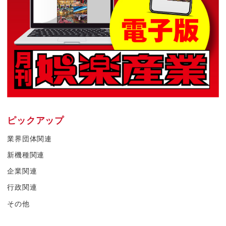
ピックアップ
業界団体関連
新機種関連
企業関連
行政関連
その他