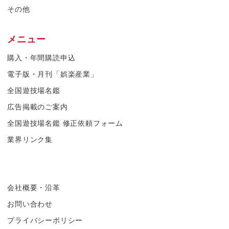
その他
メニュー
購入・年間購読申込
電子版・月刊「娯楽産業」
全国遊技場名鑑
広告掲載のご案内
全国遊技場名鑑 修正依頼フォーム
業界リンク集
会社概要・沿革
お問い合わせ
プライバシーポリシー