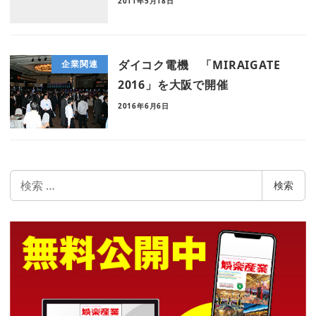
2011年5月18日
ダイコク電機 「MIRAIGATE
企業関連
2016」を大阪で開催
2016年6月6日
検
検索
索