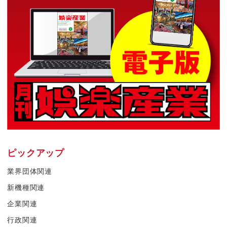
ピックアップ
業界団体関連
新機種関連
企業関連
行政関連