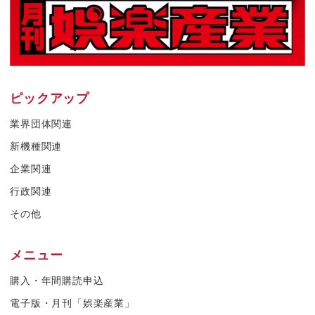
ピックアップ
業界団体関連
新機種関連
企業関連
行政関連
その他
メニュー
購入・年間購読申込
電子版・月刊「娯楽産業」