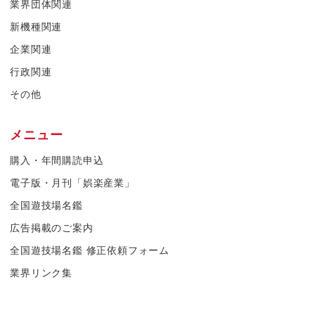
業界団体関連
新機種関連
企業関連
行政関連
その他
メニュー
購入・年間購読申込
電子版・月刊「娯楽産業」
全国遊技場名鑑
広告掲載のご案内
全国遊技場名鑑 修正依頼フォーム
業界リンク集