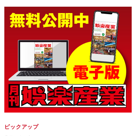
ピックアップ