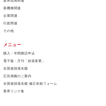
業界団体関連
新機種関連
企業関連
行政関連
その他
メニュー
購入・年間購読申込
電子版・月刊「娯楽産業」
全国遊技場名鑑
広告掲載のご案内
全国遊技場名鑑 修正依頼フォーム
業界リンク集