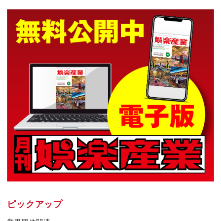
ピックアップ