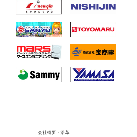
会社概要・沿革