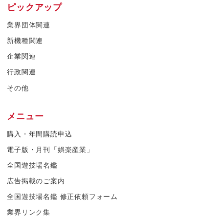
ピックアップ
業界団体関連
新機種関連
企業関連
行政関連
その他
メニュー
購入・年間購読申込
電子版・月刊「娯楽産業」
全国遊技場名鑑
広告掲載のご案内
全国遊技場名鑑 修正依頼フォーム
業界リンク集