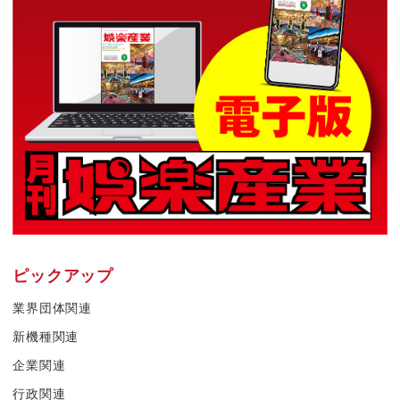
ピックアップ
業界団体関連
新機種関連
企業関連
行政関連