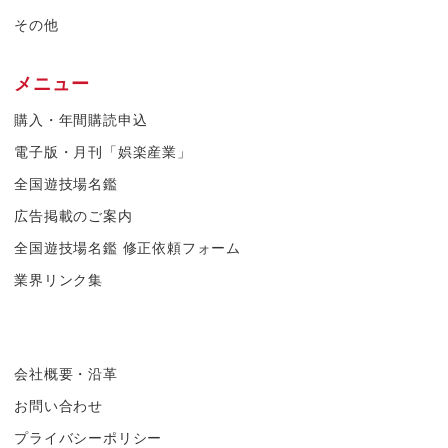
その他
メニュー
購入・年間購読申込
電子版・月刊「娯楽産業」
全国遊技場名鑑
広告掲載のご案内
全国遊技場名鑑 修正依頼フォーム
業界リンク集
会社概要・沿革
お問い合わせ
プライバシーポリシー