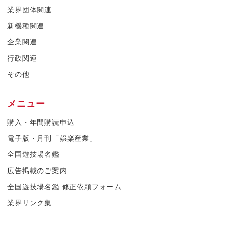
業界団体関連
新機種関連
企業関連
行政関連
その他
メニュー
購入・年間購読申込
電子版・月刊「娯楽産業」
全国遊技場名鑑
広告掲載のご案内
全国遊技場名鑑 修正依頼フォーム
業界リンク集