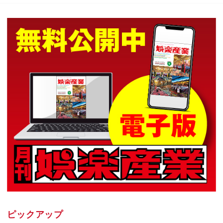
ピックアップ