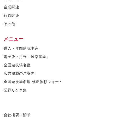
企業関連
行政関連
その他
メニュー
購入・年間購読申込
電子版・月刊「娯楽産業」
全国遊技場名鑑
広告掲載のご案内
全国遊技場名鑑 修正依頼フォーム
業界リンク集
会社概要・沿革