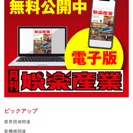
ピックアップ
業界団体関連
新機種関連