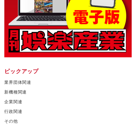
ピックアップ
業界団体関連
新機種関連
企業関連
行政関連
その他