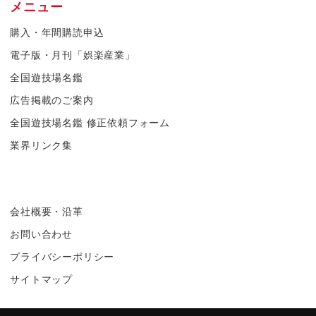
メニュー
購入・年間購読申込
電子版・月刊「娯楽産業」
全国遊技場名鑑
広告掲載のご案内
全国遊技場名鑑 修正依頼フォーム
業界リンク集
会社概要・沿革
お問い合わせ
プライバシーポリシー
サイトマップ