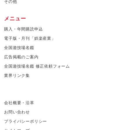
その他
メニュー
購入・年間購読申込
電子版・月刊「娯楽産業」
全国遊技場名鑑
広告掲載のご案内
全国遊技場名鑑 修正依頼フォーム
業界リンク集
会社概要・沿革
お問い合わせ
プライバシーポリシー