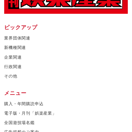
ピックアップ
業界団体関連
新機種関連
企業関連
行政関連
その他
メニュー
購入・年間購読申込
電子版・月刊「娯楽産業」
全国遊技場名鑑
広告掲載のご案内