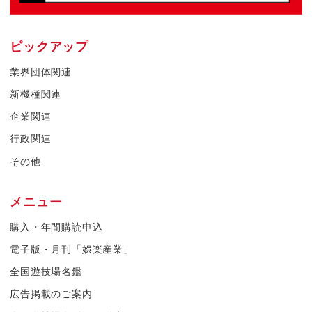
ピックアップ
業界団体関連
新機種関連
企業関連
行政関連
その他
メニュー
購入・年間購読申込
電子版・月刊「娯楽産業」
全国遊技場名鑑
広告掲載のご案内