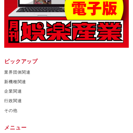
ピックアップ
業界団体関連
新機種関連
企業関連
行政関連
その他
メニュー