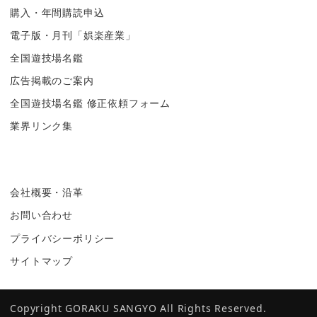
購入・年間購読申込
電子版・月刊「娯楽産業」
全国遊技場名鑑
広告掲載のご案内
全国遊技場名鑑 修正依頼フォーム
業界リンク集
会社概要・沿革
お問い合わせ
プライバシーポリシー
サイトマップ
Copyright GORAKU SANGYO All Rights Reserved.