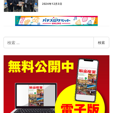
2024年12月3日
検
検索
索