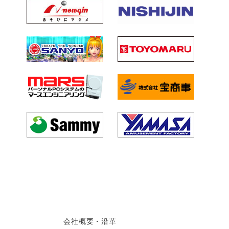
会社概要・沿革