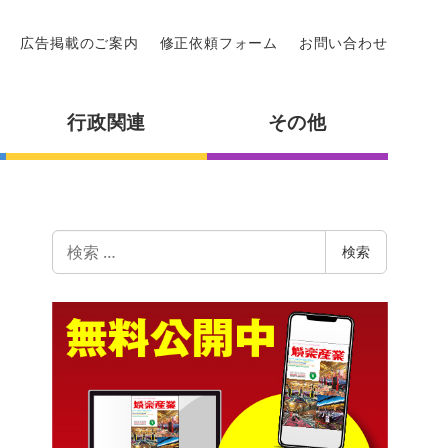
広告掲載のご案内
修正依頼フォーム
お問い合わせ
行政関連
その他
検
検索
索