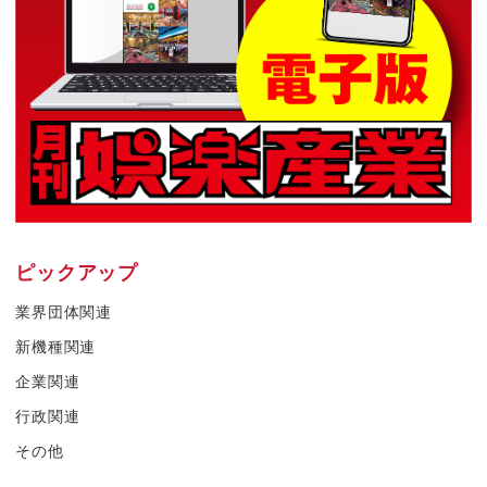
ピックアップ
業界団体関連
新機種関連
企業関連
行政関連
その他