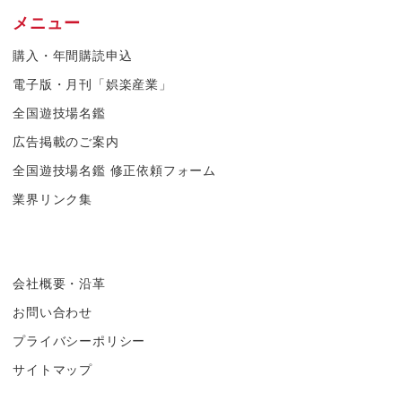
メニュー
購入・年間購読申込
電子版・月刊「娯楽産業」
全国遊技場名鑑
広告掲載のご案内
全国遊技場名鑑 修正依頼フォーム
業界リンク集
会社概要・沿革
お問い合わせ
プライバシーポリシー
サイトマップ