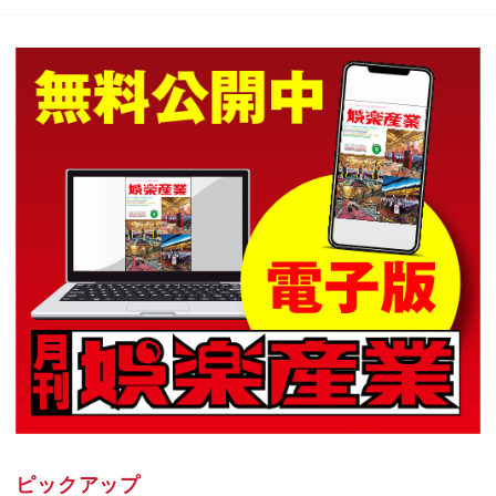
ピックアップ