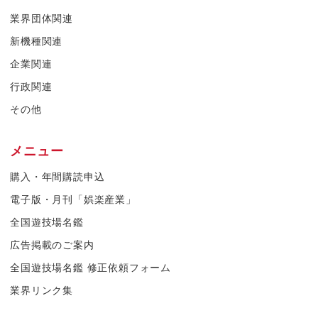
業界団体関連
新機種関連
企業関連
行政関連
その他
メニュー
購入・年間購読申込
電子版・月刊「娯楽産業」
全国遊技場名鑑
広告掲載のご案内
全国遊技場名鑑 修正依頼フォーム
業界リンク集