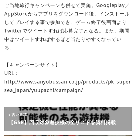
ご当地旅行キャンペーンも併せて実施。Googleplay／
AppStoreからアプリをダウンロード後、インストール
してプレイする事で参加でき、ゲーム終了後画面より
Twitterでツイートすれば応募完了となる。また、期間
中はツイートすればするほど当たりやすくなってい
る。
【キャンペーンサイト】
URL：
http://www.sanyobussan.co.jp/products/pk_super
sea_japan/yuupachi/campaign/
古い投稿
【GSR】回収対象遊技機の全リストを資料掲載