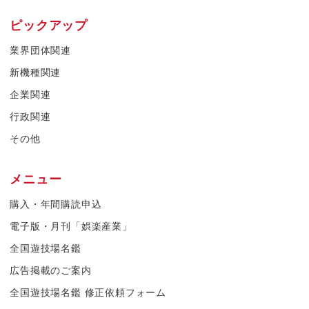
ピックアップ
業界団体関連
新機種関連
企業関連
行政関連
その他
メニュー
購入・年間購読申込
電子版・月刊「娯楽産業」
全国遊技場名鑑
広告掲載のご案内
全国遊技場名鑑 修正依頼フォーム