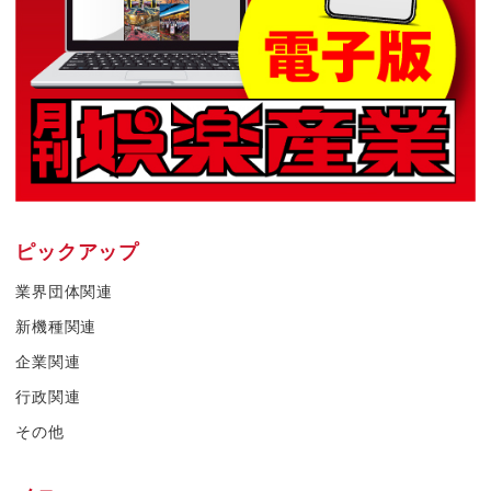
ピックアップ
業界団体関連
新機種関連
企業関連
行政関連
その他