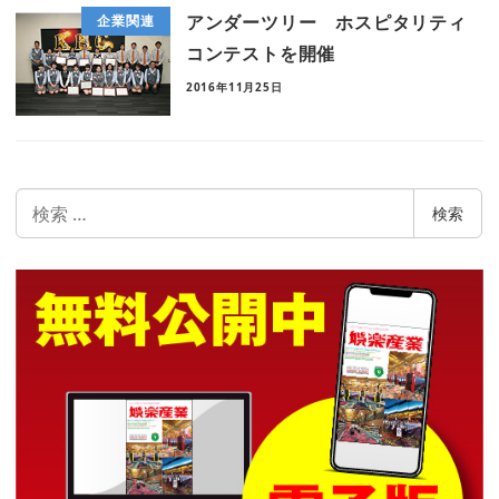
アンダーツリー ホスピタリティ
企業関連
コンテストを開催
2016年11月25日
検
検索
索