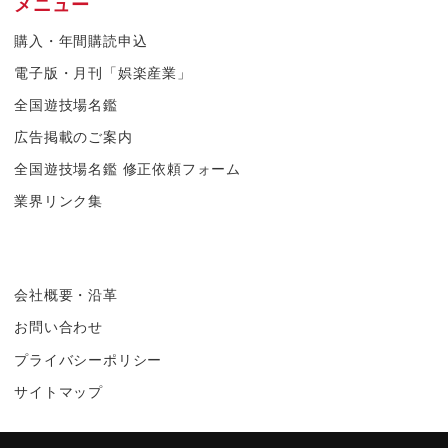
メニュー
購入・年間購読申込
電子版・月刊「娯楽産業」
全国遊技場名鑑
広告掲載のご案内
全国遊技場名鑑 修正依頼フォーム
業界リンク集
会社概要・沿革
お問い合わせ
プライバシーポリシー
サイトマップ