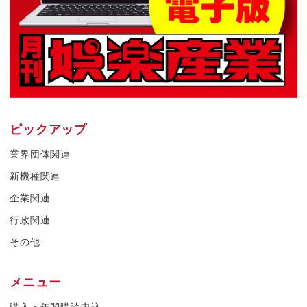
ピックアップ
業界団体関連
新機種関連
企業関連
行政関連
その他
メニュー
購入・年間購読申込