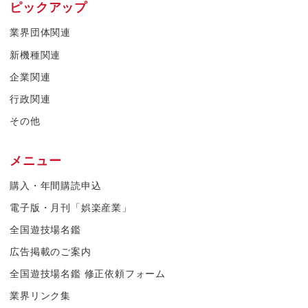
ピックアップ
業界団体関連
新機種関連
企業関連
行政関連
その他
メニュー
購入・年間購読申込
電子版・月刊「娯楽産業」
全国遊技場名鑑
広告掲載のご案内
全国遊技場名鑑 修正依頼フォーム
業界リンク集